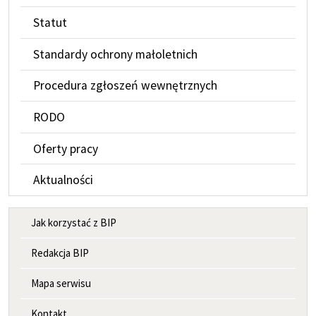
Statut
Standardy ochrony małoletnich
Procedura zgłoszeń wewnętrznych
RODO
Oferty pracy
Aktualności
MENU INFORMACYJNE
Jak korzystać z BIP
Redakcja BIP
Mapa serwisu
Kontakt