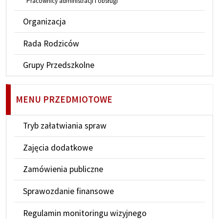
Pracownicy administracji i obsługi
Organizacja
Rada Rodziców
Grupy Przedszkolne
MENU PRZEDMIOTOWE
Tryb załatwiania spraw
Zajęcia dodatkowe
Zamówienia publiczne
Sprawozdanie finansowe
Regulamin monitoringu wizyjnego